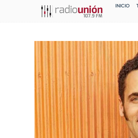
INICIO