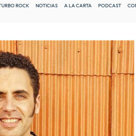
TURBO ROCK
NOTICIAS
A LA CARTA
PODCAST
CO