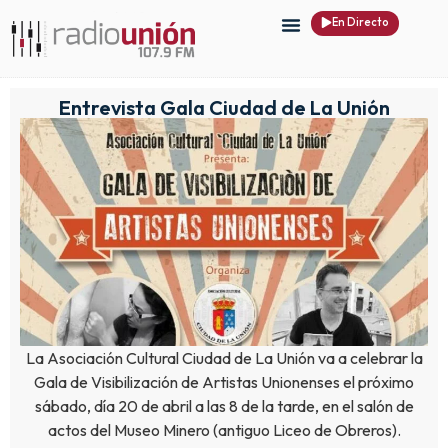
En Directo
Entrevista Gala Ciudad de La Unión
La Asociación Cultural Ciudad de La Unión va a celebrar la
Gala de Visibilización de Artistas Unionenses el próximo
sábado, día 20 de abril a las 8 de la tarde, en el salón de
actos del Museo Minero (antiguo Liceo de Obreros).