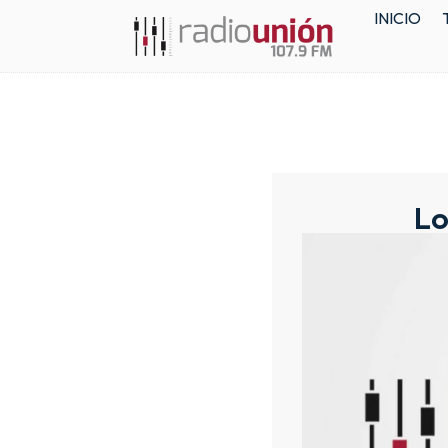
INICIO
Lo