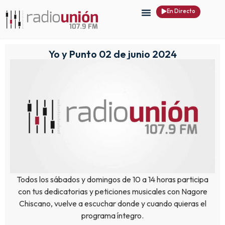
En Directo
Yo y Punto 02 de junio 2024
Todos los sábados y domingos de 10 a 14 horas participa
con tus dedicatorias y peticiones musicales con Nagore
Chiscano, vuelve a escuchar donde y cuando quieras el
programa íntegro.