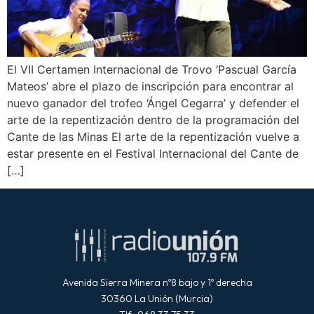
El VII Certamen Internacional de Trovo ‘Pascual García
Mateos’ abre el plazo de inscripción para encontrar al
nuevo ganador del trofeo ‘Ángel Cegarra’ y defender el
arte de la repentización dentro de la programación del
Cante de las Minas El arte de la repentización vuelve a
estar presente en el Festival Internacional del Cante de
[…]
Avenida Sierra Minera nº8 bajo y 1º derecha
30360 La Unión (Murcia)