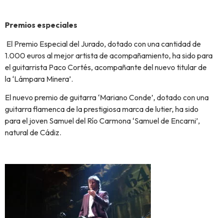
Premios especiales
El Premio Especial del Jurado, dotado con una cantidad de
1.000 euros al mejor artista de acompañamiento, ha sido para
el guitarrista Paco Cortés, acompañante del nuevo titular de
la ‘Lámpara Minera’.
El nuevo premio de guitarra ‘Mariano Conde’, dotado con una
guitarra flamenca de la prestigiosa marca de lutier, ha sido
para el joven Samuel del Río Carmona ‘Samuel de Encarni’,
natural de Cádiz.