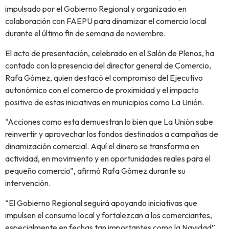
impulsado por el Gobierno Regional y organizado en
colaboración con FAEPU para dinamizar el comercio local
durante el último fin de semana de noviembre.
El acto de presentación, celebrado en el Salón de Plenos, ha
contado con la presencia del director general de Comercio,
Rafa Gómez, quien destacó el compromiso del Ejecutivo
autonómico con el comercio de proximidad y el impacto
positivo de estas iniciativas en municipios como La Unión.
“Acciones como esta demuestran lo bien que La Unión sabe
reinvertir y aprovechar los fondos destinados a campañas de
dinamización comercial. Aquí el dinero se transforma en
actividad, en movimiento y en oportunidades reales para el
pequeño comercio”, afirmó Rafa Gómez durante su
intervención.
“El Gobierno Regional seguirá apoyando iniciativas que
impulsen el consumo local y fortalezcan a los comerciantes,
especialmente en fechas tan importantes como la Navidad”,