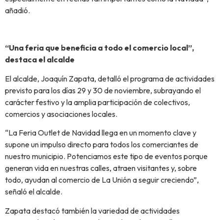
añadió.
“Una feria que beneficia a todo el comercio local”,
destaca el alcalde
El alcalde, Joaquín Zapata, detalló el programa de actividades
previsto para los días 29 y 30 de noviembre, subrayando el
carácter festivo y la amplia participación de colectivos,
comercios y asociaciones locales.
“La Feria Outlet de Navidad llega en un momento clave y
supone un impulso directo para todos los comerciantes de
nuestro municipio. Potenciamos este tipo de eventos porque
generan vida en nuestras calles, atraen visitantes y, sobre
todo, ayudan al comercio de La Unión a seguir creciendo”,
señaló el alcalde.
Zapata destacó también la variedad de actividades