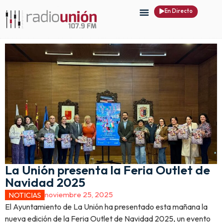
En Directo
La Unión presenta la Feria Outlet de
Navidad 2025
noviembre 25, 2025
NOTICIAS
El Ayuntamiento de La Unión ha presentado esta mañana la
nueva edición de la Feria Outlet de Navidad 2025, un evento