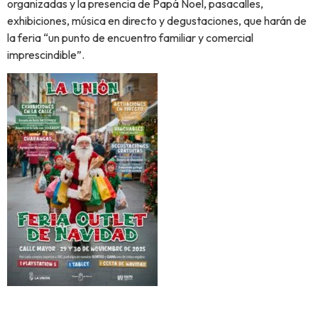
organizadas y la presencia de Papá Noel, pasacalles,
exhibiciones, música en directo y degustaciones, que harán de
la feria “un punto de encuentro familiar y comercial
imprescindible”.