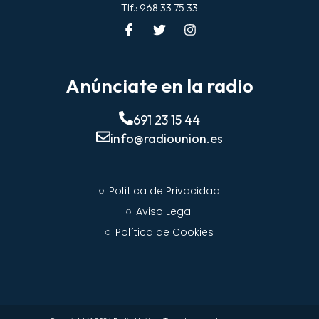
Tlf.: 968 33 75 33
Anúnciate en la radio
691 23 15 44
info@radiounion.es
Política de Privacidad
Aviso Legal
Política de Cookies