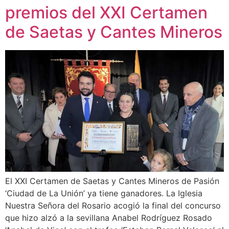
premios del XXI Certamen
de Saetas y Cantes Mineros
El XXI Certamen de Saetas y Cantes Mineros de Pasión
‘Ciudad de La Unión’ ya tiene ganadores. La Iglesia
Nuestra Señora del Rosario acogió la final del concurso
que hizo alzó a la sevillana Anabel Rodríguez Rosado