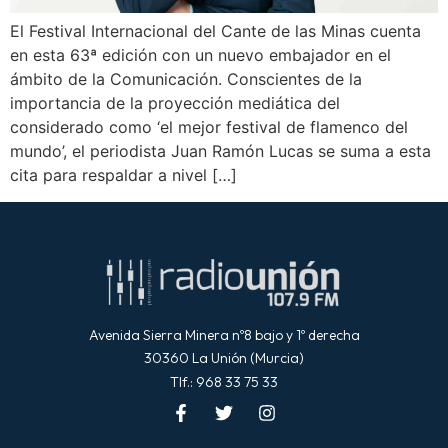
El Festival Internacional del Cante de las Minas cuenta
en esta 63ª edición con un nuevo embajador en el
ámbito de la Comunicación. Conscientes de la
importancia de la proyección mediática del
considerado como ‘el mejor festival de flamenco del
mundo’, el periodista Juan Ramón Lucas se suma a esta
cita para respaldar a nivel […]
Avenida Sierra Minera nº8 bajo y 1º derecha
30360 La Unión (Murcia)
Tlf.: 968 33 75 33