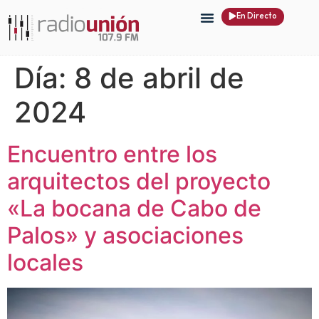
En Directo
Día:
8 de abril de
2024
Encuentro entre los
arquitectos del proyecto
«La bocana de Cabo de
Palos» y asociaciones
locales