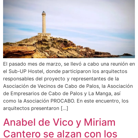
El pasado mes de marzo, se llevó a cabo una reunión en
el Sub-UP Hostel, donde participaron los arquitectos
responsables del proyecto y representantes de la
Asociación de Vecinos de Cabo de Palos, la Asociación
de Empresarios de Cabo de Palos y La Manga, así
como la Asociación PROCABO. En este encuentro, los
arquitectos presentaron […]
Anabel de Vico y Miriam
Cantero se alzan con los