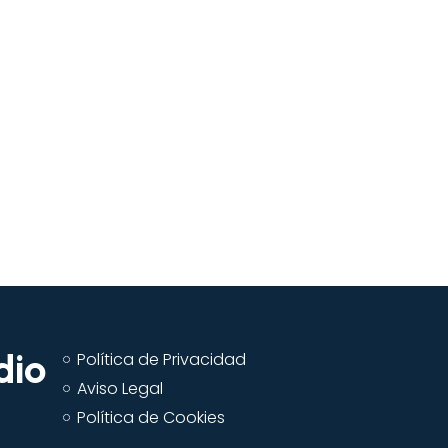
dio
Política de Privacidad
Aviso Legal
Política de Cookies