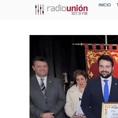
INICIO