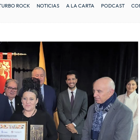
TURBO ROCK
NOTICIAS
A LA CARTA
PODCAST
CO