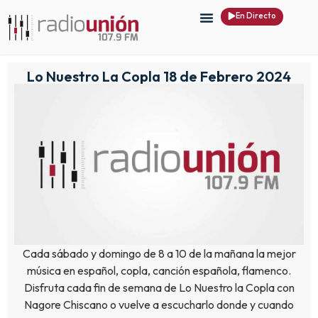
En Directo
Lo Nuestro La Copla 18 de Febrero 2024
Cada sábado y domingo de 8 a 10 de la mañana la mejor
música en español, copla, canción española, flamenco.
Disfruta cada fin de semana de Lo Nuestro la Copla con
Nagore Chiscano o vuelve a escucharlo donde y cuando