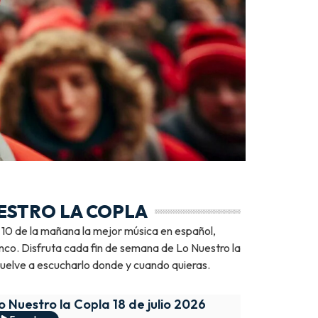
ESTRO LA COPLA
10 de la mañana la mejor música en español,
nco. Disfruta cada fin de semana de Lo Nuestro la
uelve a escucharlo donde y cuando quieras.
o Nuestro la Copla 18 de julio 2026