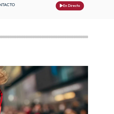
NTACTO
En Directo