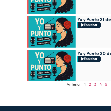
Yo y Punto 21 de
Escuchar
Yo y Punto 20 d
Escuchar
Anterior
1
2
3
4
5