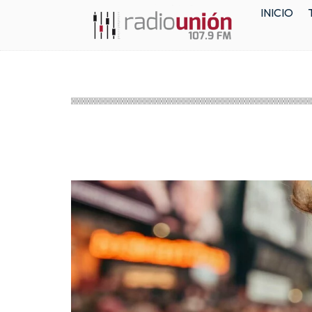
INICIO