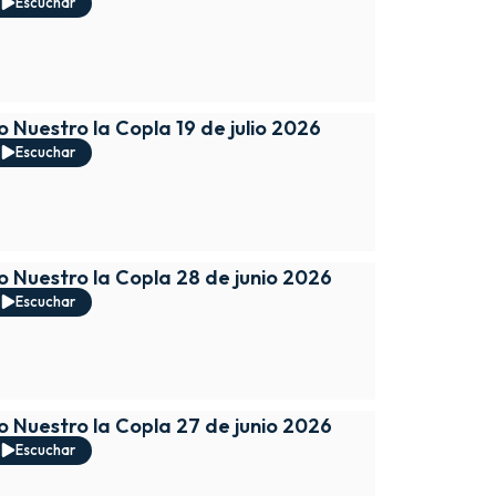
Escuchar
o Nuestro la Copla 19 de julio 2026
Escuchar
o Nuestro la Copla 28 de junio 2026
Escuchar
o Nuestro la Copla 27 de junio 2026
Escuchar