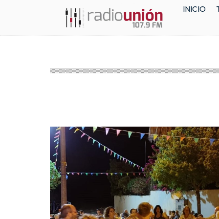
INICIO