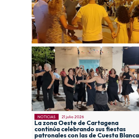
NOTICIAS
21 julio 2026
La zona Oeste de Cartagena
continúa celebrando sus fiestas
patronales con las de Cuesta Blanca