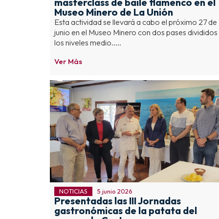
masterclass de baile flamenco en el
Museo Minero de La Unión
Esta actividad se llevará a cabo el próximo 27 de
junio en el Museo Minero con dos pases divididos
los niveles medio.....
Ver Más
NOTICIAS
5 junio 2026
Presentadas las III Jornadas
gastronómicas de la patata del