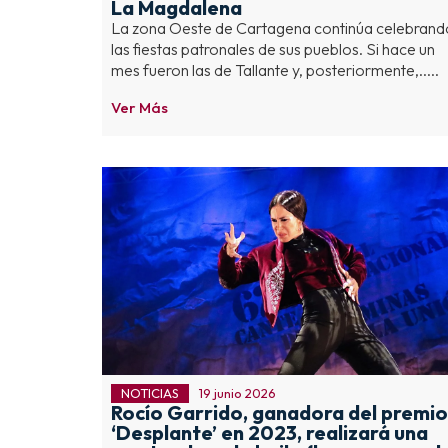
La Magdalena
La zona Oeste de Cartagena continúa celebrand
las fiestas patronales de sus pueblos. Si hace un
mes fueron las de Tallante y, posteriormente,.....
Ver Más
NOTICIAS
19 junio 2026
Rocío Garrido, ganadora del premio
‘Desplante’ en 2023, realizará una