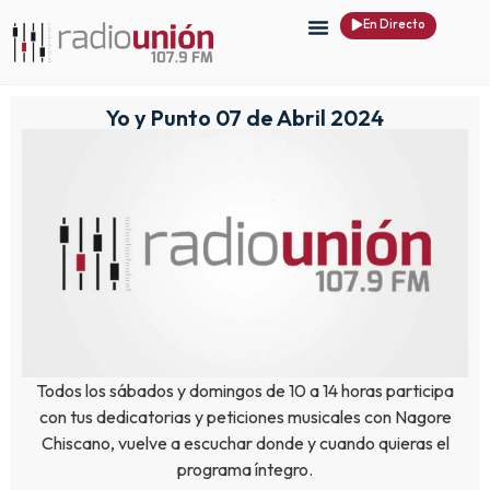
En Directo
Yo y Punto 07 de Abril 2024
Todos los sábados y domingos de 10 a 14 horas participa
con tus dedicatorias y peticiones musicales con Nagore
Chiscano, vuelve a escuchar donde y cuando quieras el
programa íntegro.