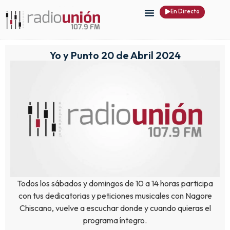
En Directo
Yo y Punto 20 de Abril 2024
Todos los sábados y domingos de 10 a 14 horas participa
con tus dedicatorias y peticiones musicales con Nagore
Chiscano, vuelve a escuchar donde y cuando quieras el
programa íntegro.