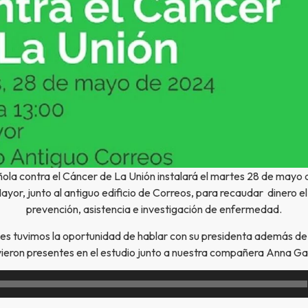
ola contra el Cáncer de La Unión instalará el martes 28 de mayo 
Mayor, junto al antiguo edificio de Correos, para recaudar dinero el
prevención, asistencia e investigación de enfermedad.
nes tuvimos la oportunidad de hablar con su presidenta además de 
ieron presentes en el estudio junto a nuestra compañera Anna G
Reproductor
de