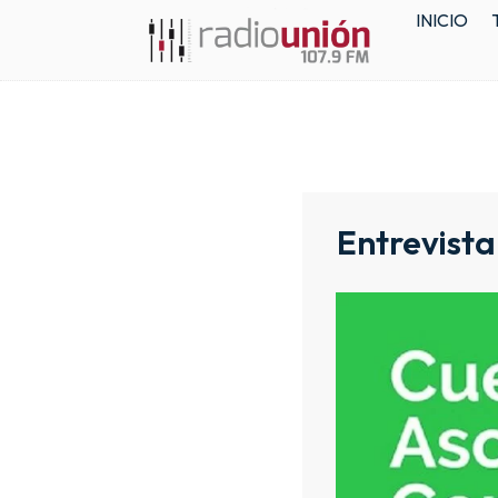
INICIO
Entrevista