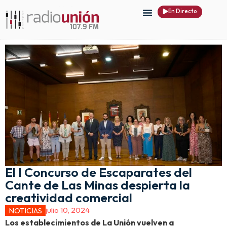
En Directo
El I Concurso de Escaparates del
Cante de Las Minas despierta la
creatividad comercial
julio 10, 2024
NOTICIAS
Los establecimientos de La Unión vuelven a