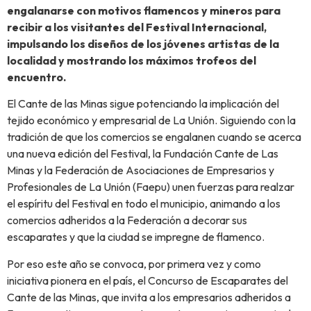
engalanarse con motivos flamencos y mineros para
recibir a los visitantes del Festival Internacional,
impulsando los diseños de los jóvenes artistas de la
localidad y mostrando los máximos trofeos del
encuentro.
El Cante de las Minas sigue potenciando la implicación del
tejido económico y empresarial de La Unión. Siguiendo con la
tradición de que los comercios se engalanen cuando se acerca
una nueva edición del Festival, la Fundación Cante de Las
Minas y la Federación de Asociaciones de Empresarios y
Profesionales de La Unión (Faepu) unen fuerzas para realzar
el espíritu del Festival en todo el municipio, animando a los
comercios adheridos a la Federación a decorar sus
escaparates y que la ciudad se impregne de flamenco.
Por eso este año se convoca, por primera vez y como
iniciativa pionera en el país, el Concurso de Escaparates del
Cante de las Minas, que invita a los empresarios adheridos a