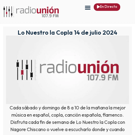
En Directo
Lo Nuestro la Copla 14 de julio 2024
Cada sábado y domingo de 8 a 10 de la mañana la mejor
música en español, copla, canción española, flamenco.
Disfruta cada fin de semana de Lo Nuestro la Copla con
Nagore Chiscano o vuelve a escucharlo donde y cuando