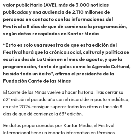
valor publicitario (AVE), más de 3.000 noticias
publicadas y una audiencia de 2.110 millones de
personas en contacto con las informaciones del
Festival a 8 días de que dé comienzo la programación,
según datos recopilados en Kantar Media
“Esto es solo una muestra de que esta edición del
Festival hará que la crónica social, cultural y política se
escriba desde La Unión en el mes de agosto, y que la
programación, tanto de galas como la Agenda Cultural,
ha sido todo un éxito”, afirma el presidente de la
Fundación Cante de las Minas
El Cante de las Minas vuelve a hacer historia. Tras cerrar su
62ª edición el pasado año con el récord de impacto mediático,
en este 2024 consigue superar todas las cifras a tan solo 8
días de que dé comienzo la 63ª edición.
En datos proporcionados por Kantar Media, el Festival
Internacional tiene un impacto informativo en términos