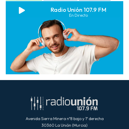
Radio Unión 107.9 FM
En Directo
Avenida Sierra Minera nº8 bajo y 1º derecha
30360 La Unión (Murcia)