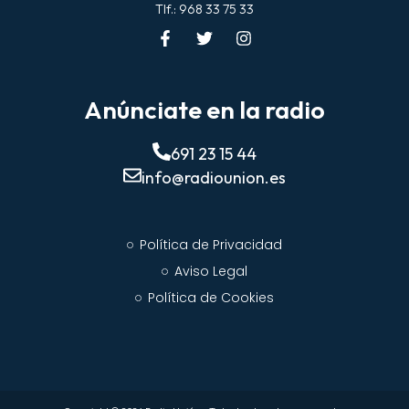
Tlf.: 968 33 75 33
Anúnciate en la radio
691 23 15 44
info@radiounion.es
Política de Privacidad
Aviso Legal
Política de Cookies