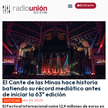
En Directo
El Cante de las Minas hace historia
batiendo su récord mediático antes
de iniciar la 63ª edición
julio 24, 2024
NOTICIAS
El Festival Internacional suma 12,9 millones de euros en