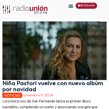
En Directo
Niña Pastori vuelve con nuevo albúm
por navidad
noviembre 5, 2024
NOTICIAS
La icónica voz de San Fernando lanza su primer disco
navideño, cumpliendo un sueño y anunciando una gira que