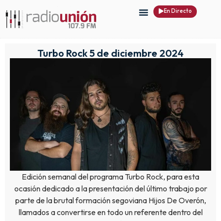
En Directo
Turbo Rock 5 de diciembre 2024
Edición semanal del programa Turbo Rock, para esta
ocasión dedicado a la presentación del último trabajo por
parte de la brutal formación segoviana Hijos De Overón,
llamados a convertirse en todo un referente dentro del