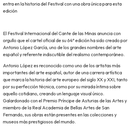
entra en la historia del Festival con una obra única para esta
edición
El Festival Internacional del Cante de las Minas anuncia con
orgullo que el cartel oficial de su 64ª edición ha sido creado por
Antonio López García, uno de los grandes nombres del arte
español y referente indiscutible del realismo contemporáneo.
Antonio López es reconocido como uno de los artistas más
importantes del arte español, autor de una carrera artística
que marca la historia del arte europeo del siglo XX y XXI, tanto
por su perfección técnica, como por su mirada íntima sobre
aquello cotidiano, creando un lenguaje visual único.
Galardonado con el Premio Príncipe de Asturias de las Artes y
miembro de la Real Academia de Bellas Artes de San
Fernando, sus obras están presentes en las colecciones y
museos más prestigiosos del mundo.