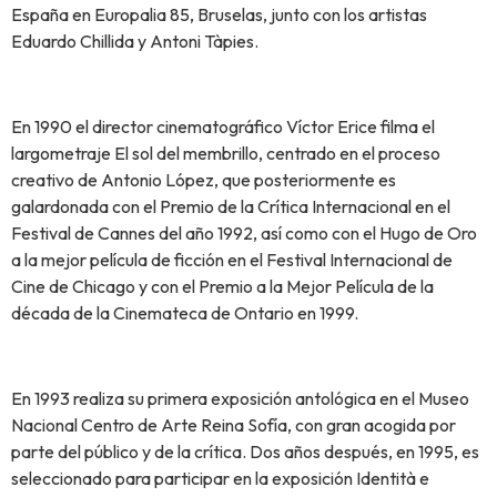
España en Europalia 85, Bruselas, junto con los artistas
Eduardo Chillida y Antoni Tàpies.
En 1990 el director cinematográfico Víctor Erice filma el
largometraje El sol del membrillo, centrado en el proceso
creativo de Antonio López, que posteriormente es
galardonada con el Premio de la Crítica Internacional en el
Festival de Cannes del año 1992, así como con el Hugo de Oro
a la mejor película de ficción en el Festival Internacional de
Cine de Chicago y con el Premio a la Mejor Película de la
década de la Cinemateca de Ontario en 1999.
En 1993 realiza su primera exposición antológica en el Museo
Nacional Centro de Arte Reina Sofía, con gran acogida por
parte del público y de la crítica. Dos años después, en 1995, es
seleccionado para participar en la exposición Identità e