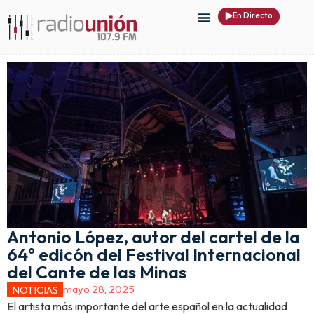
En Directo
Antonio López, autor del cartel de la
64º edicón del Festival Internacional
del Cante de las Minas
mayo 28, 2025
NOTICIAS
El artista más importante del arte español en la actualidad