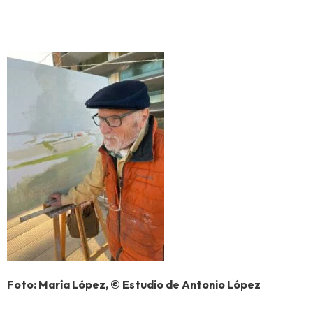
Foto: María López, © Estudio de Antonio López