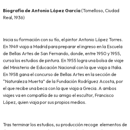
Biografía de Antonio López García
(Tomelloso, Ciudad
Real, 1936)
Inicia su formación con su tío, el pintor Antonio López Torres.
En 1949 viaja a Madrid para preparar el ingreso en la Escuela
de Bellas Artes de San Fernando, donde, entre 1950 y 1955,
cursa los estudios de pintura. En 1955 logra una bolsa de viaje
del Ministerio de Educación Nacional con la que viaja a Italia.
En 1958 gana el concurso de Bellas Artes en la sección de
“Naturaleza Muerta” de la Fundación Rodríguez Acosta, por
el que recibe una beca con la que viaja a Grecia. A ambos
viajes va en compañía de su amigo el escultor, Francisco
López, quien viaja por sus propios medios.
Tras terminar los estudios, su producción recoge elementos de