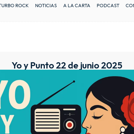
TURBO ROCK
NOTICIAS
A LA CARTA
PODCAST
CO
Yo y Punto 22 de junio 2025