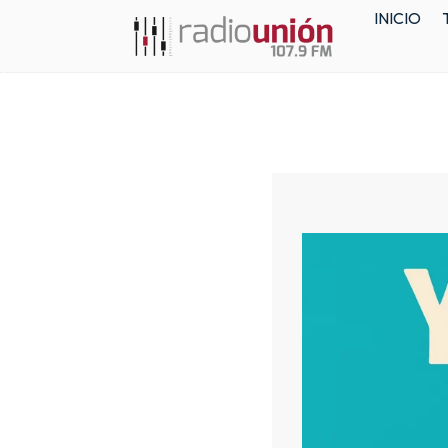
INICIO