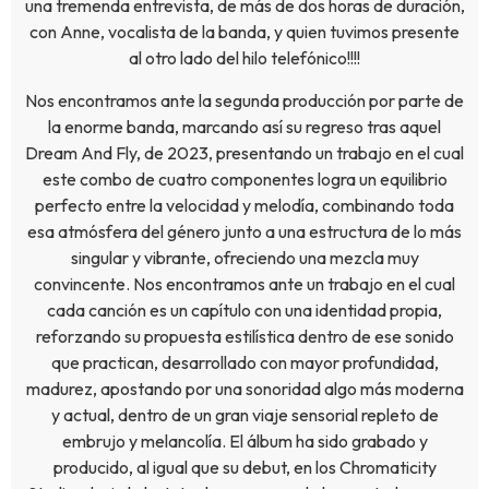
una tremenda entrevista, de más de dos horas de duración,
con Anne, vocalista de la banda, y quien tuvimos presente
al otro lado del hilo telefónico!!!!
Nos encontramos ante la segunda producción por parte de
la enorme banda, marcando así su regreso tras aquel
Dream And Fly, de 2023, presentando un trabajo en el cual
este combo de cuatro componentes logra un equilibrio
perfecto entre la velocidad y melodía, combinando toda
esa atmósfera del género junto a una estructura de lo más
singular y vibrante, ofreciendo una mezcla muy
convincente. Nos encontramos ante un trabajo en el cual
cada canción es un capítulo con una identidad propia,
reforzando su propuesta estilística dentro de ese sonido
que practican, desarrollado con mayor profundidad,
madurez, apostando por una sonoridad algo más moderna
y actual, dentro de un gran viaje sensorial repleto de
embrujo y melancolía. El álbum ha sido grabado y
producido, al igual que su debut, en los Chromaticity