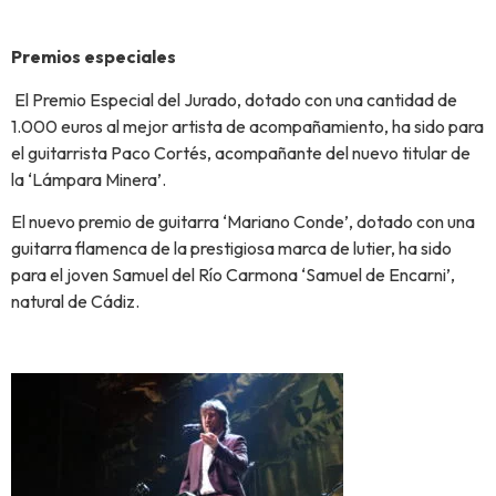
Premios especiales
El Premio Especial del Jurado, dotado con una cantidad de
1.000 euros al mejor artista de acompañamiento, ha sido para
el guitarrista Paco Cortés, acompañante del nuevo titular de
la ‘Lámpara Minera’.
El nuevo premio de guitarra ‘Mariano Conde’, dotado con una
guitarra flamenca de la prestigiosa marca de lutier, ha sido
para el joven Samuel del Río Carmona ‘Samuel de Encarni’,
natural de Cádiz.