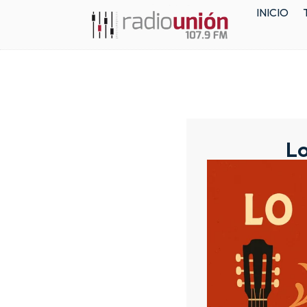
INICIO
Lo