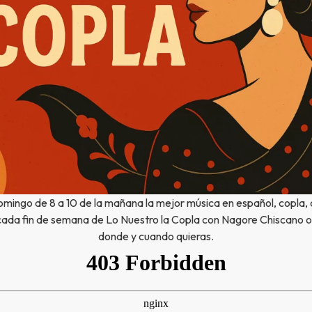
mingo de 8 a 10 de la mañana la mejor música en español, copla, 
cada fin de semana de Lo Nuestro la Copla con Nagore Chiscano o
donde y cuando quieras.