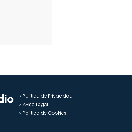
dio
Política de Privacidad
Aviso Legal
Política de Cookies