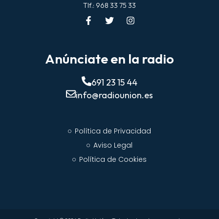
Tlf.: 968 33 75 33
Anúnciate en la radio
691 23 15 44
info@radiounion.es
Política de Privacidad
Aviso Legal
Política de Cookies