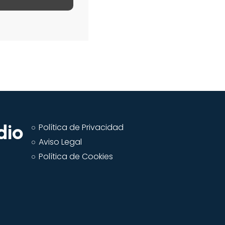
dio
Política de Privacidad
Aviso Legal
Política de Cookies