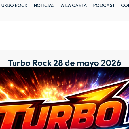
TURBO ROCK
NOTICIAS
A LA CARTA
PODCAST
CO
Turbo Rock 28 de mayo 2026