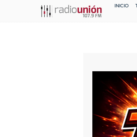
INICIO