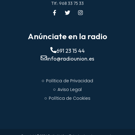
Tlf.: 968 33 75 33
Anúnciate en la radio
691 23 15 44
info@radiounion.es
Política de Privacidad
Aviso Legal
Política de Cookies