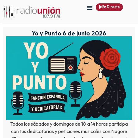
En Directo
Yo y Punto 6 de junio 2026
Todos los sábados y domingos de 10 a 14 horas participa
con tus dedicatorias y peticiones musicales con Nagore