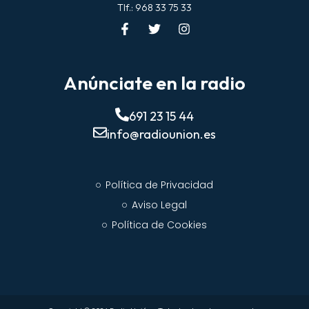
Tlf.: 968 33 75 33
Anúnciate en la radio
691 23 15 44
info@radiounion.es
Política de Privacidad
Aviso Legal
Política de Cookies