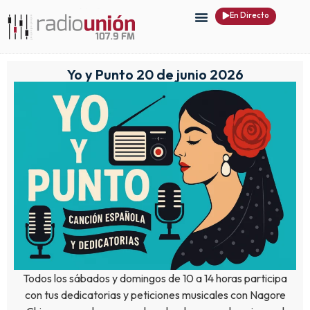
En Directo
Yo y Punto 20 de junio 2026
Todos los sábados y domingos de 10 a 14 horas participa
con tus dedicatorias y peticiones musicales con Nagore