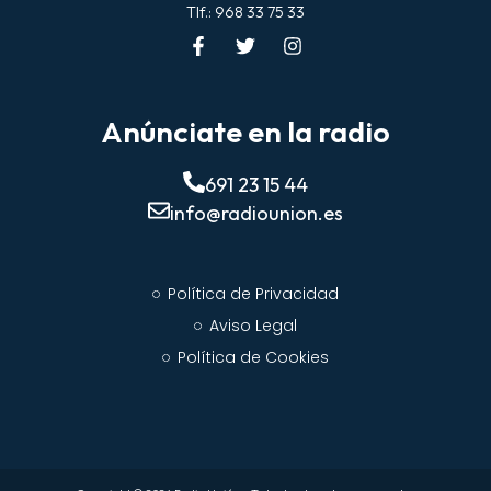
Tlf.: 968 33 75 33
Anúnciate en la radio
691 23 15 44
info@radiounion.es
Política de Privacidad
Aviso Legal
Política de Cookies