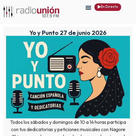
En Directo
Yo y Punto 27 de junio 2026
Todos los sábados y domingos de 10 a 14 horas participa
con tus dedicatorias y peticiones musicales con Nagore