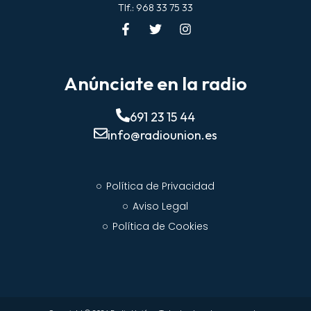
Tlf.: 968 33 75 33
Anúnciate en la radio
691 23 15 44
info@radiounion.es
Política de Privacidad
Aviso Legal
Política de Cookies